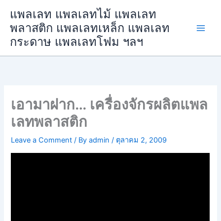
Skip
แพลเลท แพลเลทไม้ แพลเลท
to
พลาสติก แพลเลทเหล็ก แพลเลท
content
กระดาษ แพลเลทโฟม ฯลฯ
เอามาฝาก… เครื่องจักรผลิตแพล
เลทพลาสติก
Leave a Comment
/ By
admin
/
ตุลาคม 2, 2009