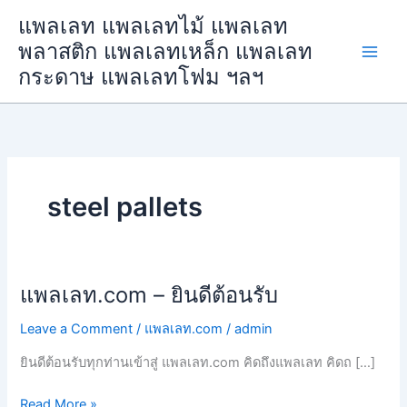
Skip
แพลเลท แพลเลทไม้ แพลเลท
to
พลาสติก แพลเลทเหล็ก แพลเลท
content
กระดาษ แพลเลทโฟม ฯลฯ
steel pallets
แพลเลท.com – ยินดีต้อนรับ
Leave a Comment
/
แพลเลท.com
/
admin
ยินดีต้อนรับทุกท่านเข้าสู่ แพลเลท.com คิดถึงแพลเลท คิดถ […]
แพล
Read More »