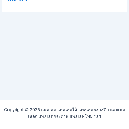
เลท.com
–
ยินดี
ต้อนรับ
Copyright © 2026 แพลเลท แพลเลทไม้ แพลเลทพลาสติก แพลเลท
เหล็ก แพลเลทกระดาษ แพลเลทโฟม ฯลฯ