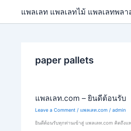
Skip
แพลเลท แพลเลทไม้ แพลเลทพลา
to
content
paper pallets
แพลเลท.com – ยินดีต้อนรับ
Leave a Comment
/
แพลเลท.com
/
admin
ยินดีต้อนรับทุกท่านเข้าสู่ แพลเลท.com คิดถึง