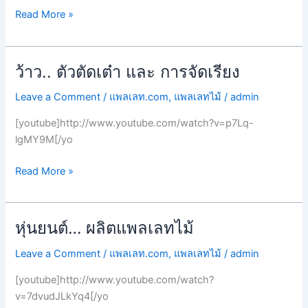
เครื่องจักร+คน
Read More »
ร่วม
กัน
ผลิต
ว้าว.. ตัวตัดเต๋า และ การจัดเรียง
แพล
เลท
Leave a Comment
/
แพลเลท.com
,
แพลเลทไม้
/
admin
ไม้
[youtube]http://www.youtube.com/watch?v=p7Lq-
lgMY9M[/yo
ว้าว..
Read More »
ตัว
ตัด
เต๋า
หุ่นยนต์… ผลิตแพลเลทไม้
และ
การ
Leave a Comment
/
แพลเลท.com
,
แพลเลทไม้
/
admin
จัด
[youtube]http://www.youtube.com/watch?
เรียง
v=7dvudJLkYq4[/yo