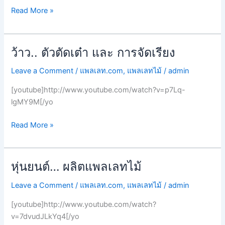
เครื่องจักร+คน
Read More »
ร่วม
กัน
ผลิต
ว้าว.. ตัวตัดเต๋า และ การจัดเรียง
แพล
เลท
Leave a Comment
/
แพลเลท.com
,
แพลเลทไม้
/
admin
ไม้
[youtube]http://www.youtube.com/watch?v=p7Lq-
lgMY9M[/yo
ว้าว..
Read More »
ตัว
ตัด
เต๋า
หุ่นยนต์… ผลิตแพลเลทไม้
และ
การ
Leave a Comment
/
แพลเลท.com
,
แพลเลทไม้
/
admin
จัด
[youtube]http://www.youtube.com/watch?
เรียง
v=7dvudJLkYq4[/yo