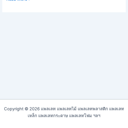
เลท.com
–
ยินดี
ต้อนรับ
Copyright © 2026 แพลเลท แพลเลทไม้ แพลเลทพลาสติก แพลเลท
เหล็ก แพลเลทกระดาษ แพลเลทโฟม ฯลฯ